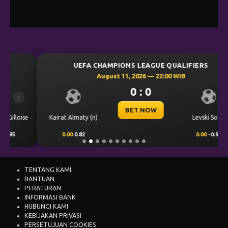
UEFA CHAMPIONS LEAGUE QUALIFIERS
August 11, 2026 — 22:00 WIB
0 : 0
Previous
Next
BET NOW
Kairat Almaty (n)
Levski Sofia
0.00
0.82
0.00
-0.94
TENTANG KAMI
BANTUAN
PERATURAN
INFORMASI BANK
HUBUNGI KAMI
KEBIJAKAN PRIVASI
PERSETUJUAN COOKIES