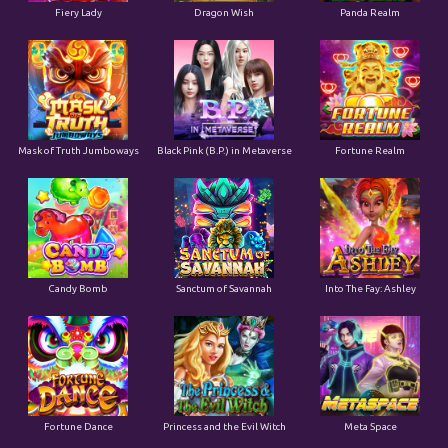
Fiery Lady
Dragon Wish
Panda Realm
Mask of Truth Jumboways
Black Pink (B.P.) in Metaverse
Fortune Realm
Candy Bomb
Sanctum of Savannah
Into The Fay: Ashley
Fortune Dance
Princess and the Evil Witch
Meta Space