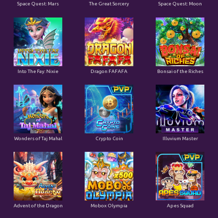
Space Quest: Mars
The Great Sorcery
Space Quest: Moon
Into The Fay: Nixie
Dragon FAFAFA
Bonsai of the Riches
Wonders of Taj Mahal
Crypto Coin
Illuvium Master
Advent of the Dragon
Mobox Olympia
Apes Squad