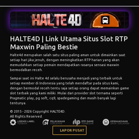
HALTE4D | Link Utama Situs Slot RTP
Maxwin Paling Bestie
Halte4d
merupakan salah satu situs paling aman untuk dimainkan saat
setiap hari jika jenuh, dengan meningkatkan RTP harian yang akan
memudahkan setiap pemain mendapatkan rasanya sensasi maxwin
bermodalkan receh.
Sampai saat ini Halte 4d selalu berusaha menjadi yang terbaik untuk
setiap member di Indonesia yang telah mendaftar pada situs kami,
dengan bermodal receh tentu saja setiap orang dapat memainkan game
slot terbaik yang kami miliki. Mulai dari provider
slot
ternama seperti
Pragmatic play, pg soft, cq9, spadegaming dan masih banyak lagi
tentunya.
© 2015 - 2026 Copyright HALTE4D.
All Rights Reserved.
LAPOR PUSAT