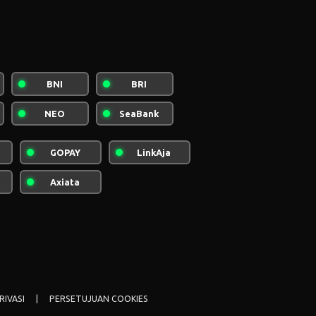
BNI
BRI
NEO
SeaBank
GOPAY
LinkAja
Axiata
RIVASI
|
PERSETUJUAN COOKIES