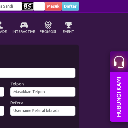
POPAY
Selamat Datang Di Halte4D | Situs Slot dan Togel Online Terperc
Masuk
Daftar
ADE
INTERACTIVE
PROMOSI
EVENT
Telpon
Referal