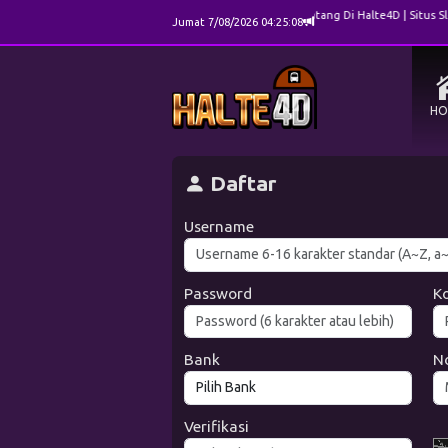
Selamat Datang Di Halte4D | Situs Slot d
Jumat 7/08/2026 04:25:08
HO
Daftar
Username
Password
K
Bank
N
Verifikasi