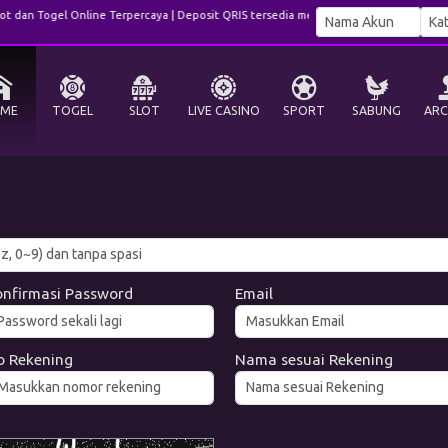
an Togel Online Terpercaya | Deposit QRIS tersedia melalui HSPAY, LNPAY, ONPAY, & 
ME
TOGEL
SLOT
LIVE CASINO
SPORT
SABUNG
ARC
onfirmasi Password
Email
o Rekening
Nama sesuai Rekening