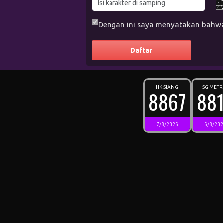
Dengan ini saya menyatakan bahw
HK SIANG
SG MET
8867
88
7/8/2026
6/8/20