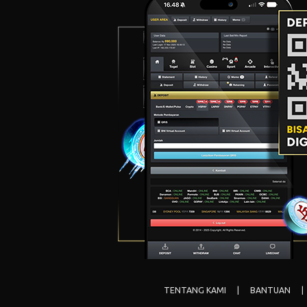
TENTANG KAMI
|
BANTUAN
|