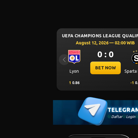
HAMPIONS LEAGUE QUALIFIERS
UEFA CHAMPIONS LEAGUE
gust 12, 2026 — 01:15 WIB
August 11, 2026 — 22
0 : 0
0 : 0
Previous
BET NOW
BET NOW
n
Mjallby
Bodo Glimt
va
3
-0.5
0.99
0.75
0.82
TELEGRA
Daftar
Login