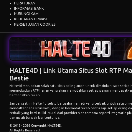
PERATURAN
INFORMASI BANK
HUBUNGI KAMI
KEBIJAKAN PRIVASI
PERSETUJUAN COOKIES
HALTE4D | Link Utama Situs Slot RTP Ma
Bestie
Halte4d
merupakan salah satu situs paling aman untuk dimainkan saat setiap h
meningkatkan RTP harian yang akan memudahkan setiap pemain mendapatkan
bermodalkan receh.
Sampai saat ini Halte 4d selalu berusaha menjadi yang terbaik untuk setiap m
mendaftar pada situs kami, dengan bermodal receh tentu saja setiap orang 
terbaik yang kami miliki. Mulai dari provider
slot
ternama seperti Pragmatic pla
dan masih banyak lagi tentunya.
© 2015 - 2026 Copyright HALTE4D.
All Rights Reserved.