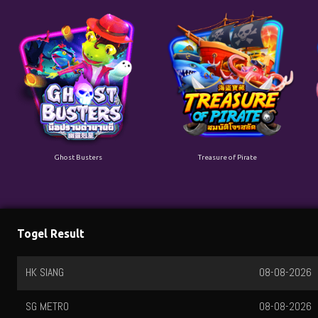
Ghost Busters
Treasure of Pirate
Togel Result
HK SIANG
08-08-2026
SG METRO
08-08-2026