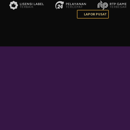
LAPOR PUSAT